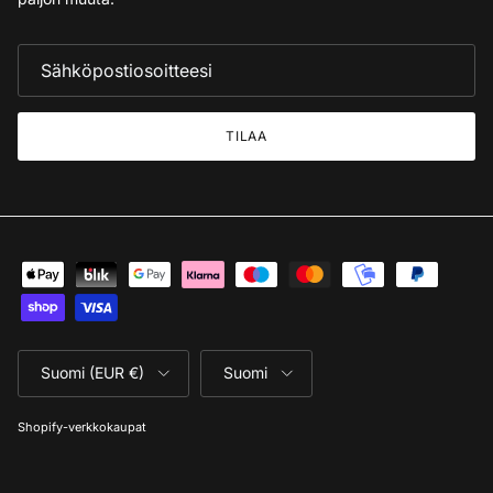
TILAA
Suomi (EUR €)
Suomi
Shopify-verkkokaupat